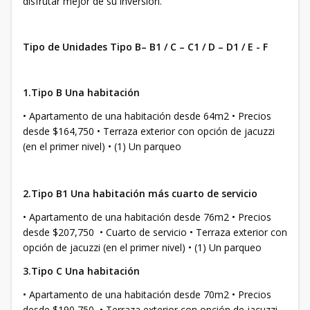
disfrutar mejor de su inversión.
Tipo de Unidades Tipo B– B1 / C – C1 / D – D1 / E - F
1.Tipo B Una habitación
• Apartamento de una habitación desde 64m2 • Precios
desde $164,750 • Terraza exterior con opción de jacuzzi
(en el primer nivel) • (1) Un parqueo
2.Tipo B1 Una habitación más cuarto de servicio
• Apartamento de una habitación desde 76m2 • Precios
desde $207,750 • Cuarto de servicio • Terraza exterior con
opción de jacuzzi (en el primer nivel) • (1) Un parqueo
3.Tipo C Una habitación
• Apartamento de una habitación desde 70m2 • Precios
desde $190,750 • Terraza exterior con opción de jacuzzi