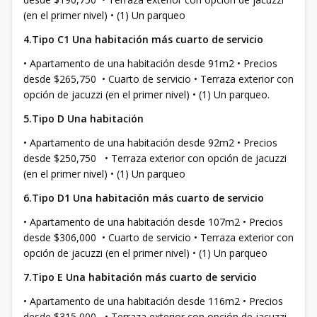
(en el primer nivel) • (1) Un parqueo
4.Tipo C1 Una habitación más cuarto de servicio
• Apartamento de una habitación desde 91m2 • Precios
desde $265,750 • Cuarto de servicio • Terraza exterior con
opción de jacuzzi (en el primer nivel) • (1) Un parqueo.
5.Tipo D Una habitación
• Apartamento de una habitación desde 92m2 • Precios
desde $250,750 • Terraza exterior con opción de jacuzzi
(en el primer nivel) • (1) Un parqueo
6.Tipo D1 Una habitación más cuarto de servicio
• Apartamento de una habitación desde 107m2 • Precios
desde $306,000 • Cuarto de servicio • Terraza exterior con
opción de jacuzzi (en el primer nivel) • (1) Un parqueo
7.Tipo E Una habitación más cuarto de servicio
• Apartamento de una habitación desde 116m2 • Precios
desde $315,000 • Terraza exterior con opción de jacuzzi