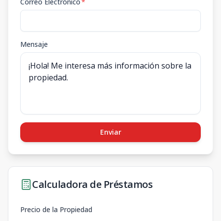
Correo Electrónico
*
Mensaje
Enviar
Calculadora de Préstamos
Precio de la Propiedad