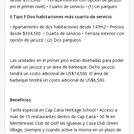
(en el primer nivel) • Cuarto de servicio • (1) Un parqueo
8.
Tipo F Dos habitaciones más cuarto de servicio
• Apartamento de dos habitaciones desde 147m2 • Precios
desde $334,500 • Cuarto de servicio • Terraza exterior con
opción de jacuzzi • (2) Dos parqueos
Las unidades en el primer piso están diseñadas para poder
añadir un jacuzzi y un área de barbeque. Dicho jacuzzi
tendrá un costo adicional de US$14,500. El área de
barbeque tendrá un costo adicional de US$6,500.
Beneficios
Tarifa especial en Cap Cana Heritage School • Acceso a
más de 15 restaurantes dentro de Cap Cana • 50 % en
Membresías Club de Golf las Iguanas y Casa Club Green
Village, (siempre y cuando active la misma en un plazo de