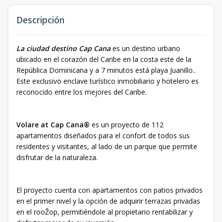
Descripción
La ciudad destino Cap Cana
es un destino urbano
ubicado en el corazón del Caribe en la costa este de la
República Dominicana y a 7 minutos está playa Juanillo..
Este exclusivo enclave turístico inmobiliario y hotelero es
reconocido entre los mejores del Caribe.
Volare at Cap Cana®
es un proyecto de 112
apartamentos diseñados para el confort de todos sus
residentes y visitantes, al lado de un parque que permite
disfrutar de la naturaleza.
El proyecto cuenta con apartamentos con patios privados
en el primer nivel y la opción de adquirir terrazas privadas
en el rooŽop, permitiéndole al propietario rentabilizar y