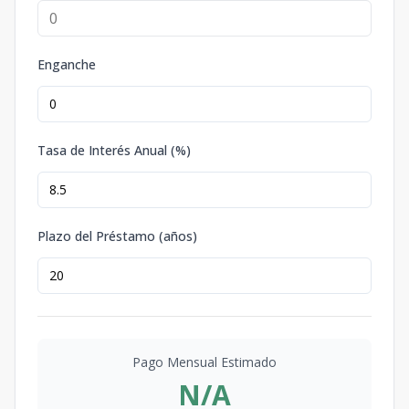
Enganche
Tasa de Interés Anual (%)
Plazo del Préstamo (años)
Pago Mensual Estimado
N/A