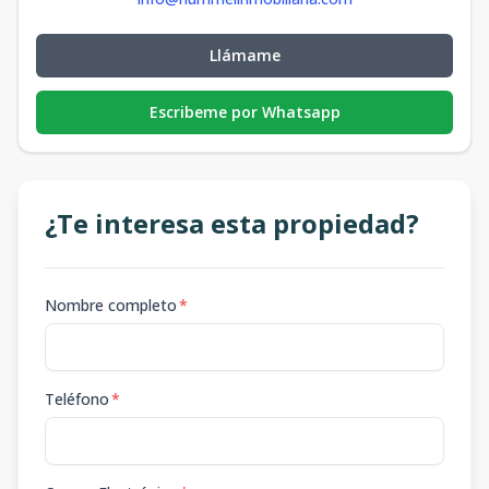
Llámame
Escribeme por Whatsapp
¿Te interesa esta propiedad?
Nombre completo
*
Teléfono
*