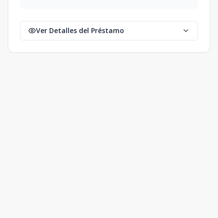
Ver Detalles del Préstamo