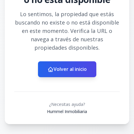
Lo sentimos, la propiedad que estás
buscando no existe o no está disponible
en este momento. Verifica la URL o
navega a través de nuestras
propiedades disponibles.
Volver al inicio
¿Necesitas ayuda?
Hummel Inmobiliaria